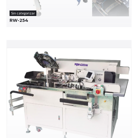
Sin categorizar
RW-254