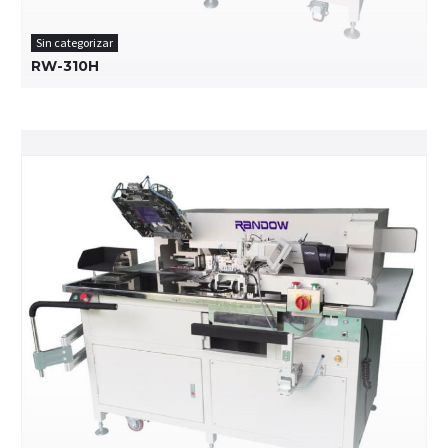
Sin categorizar
RW-310H