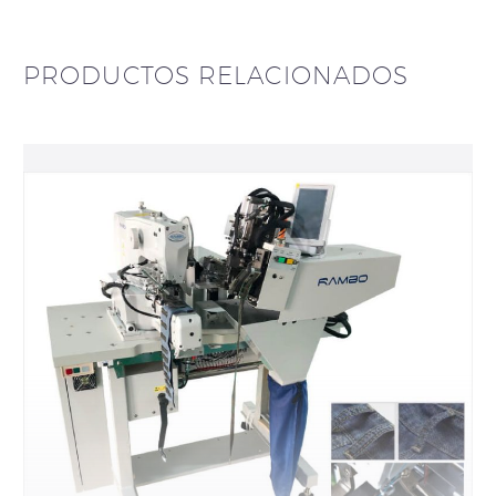
PRODUCTOS RELACIONADOS