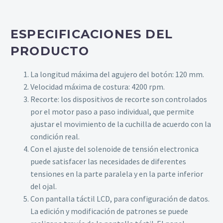
ESPECIFICACIONES DEL
PRODUCTO
La longitud máxima del agujero del botón: 120 mm.
Velocidad máxima de costura: 4200 rpm.
Recorte: los dispositivos de recorte son controlados
por el motor paso a paso individual, que permite
ajustar el movimiento de la cuchilla de acuerdo con la
condición real.
Con el ajuste del solenoide de tensión electronica
puede satisfacer las necesidades de diferentes
tensiones en la parte paralela y en la parte inferior
del ojal.
Con pantalla táctil LCD, para configuración de datos.
La edición y modificación de patrones se puede