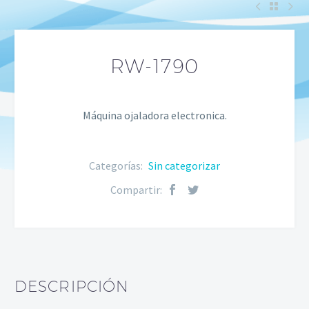
RW-1790
Máquina ojaladora electronica.
Categorías:
Sin categorizar
Compartir:
DESCRIPCIÓN