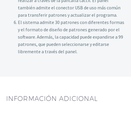
realizar a través de la pantalla táctil. El panel
también admite el conector USB de uso más común
para transferir patrones y actualizar el programa.
El sistema admite 30 patrones con diferentes formas
y el formato de diseño de patrones generado por el
software. Además, la capacidad puede expandirse a 99
patrones, que pueden seleccionarse y editarse
libremente a través del panel.
INFORMACIÓN ADICIONAL