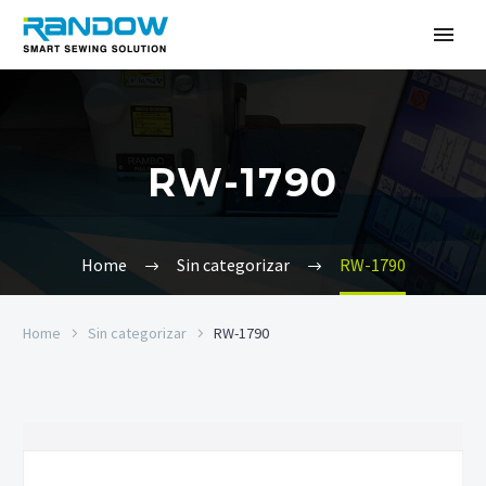
RW-1790
Home
Sin categorizar
RW-1790
Home
Sin categorizar
RW-1790