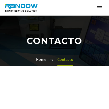
CONTACTO
Home
Contacto