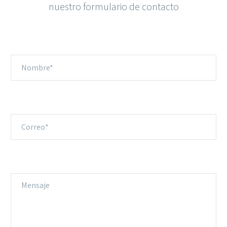
nuestro formulario de contacto