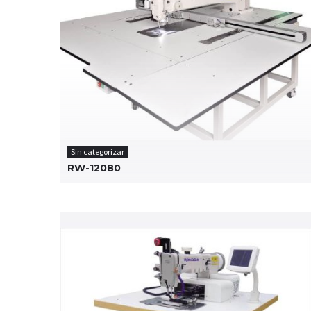
Sin categorizar
RW-12080