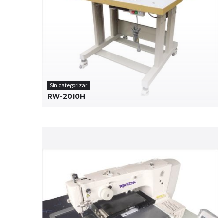
Sin categorizar
RW-2010H