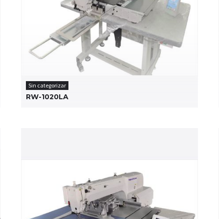
Sin categorizar
RW-1020LA