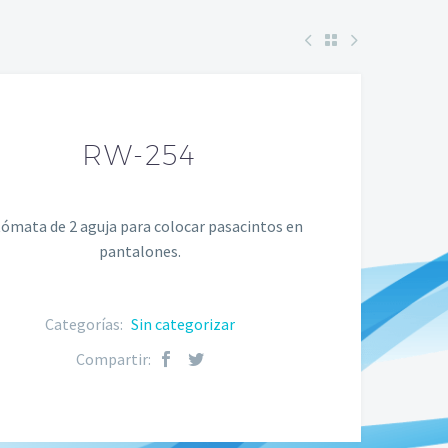
RW-254
ómata de 2 aguja para colocar pasacintos en
pantalones.
Categorías:
Sin categorizar
Compartir: