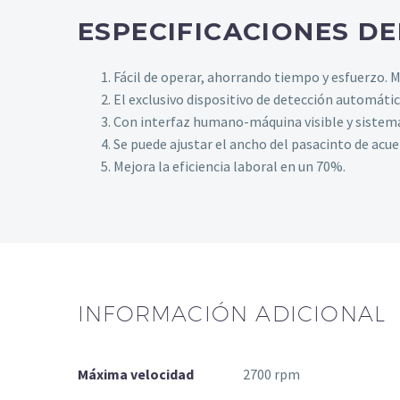
ESPECIFICACIONES D
Fácil de operar, ahorrando tiempo y esfuerzo. 
El exclusivo dispositivo de detección automática
Con interfaz humano-máquina visible y sistem
Se puede ajustar el ancho del pasacinto de acuer
Mejora la eficiencia laboral en un 70%.
INFORMACIÓN ADICIONAL
Máxima velocidad
2700 rpm