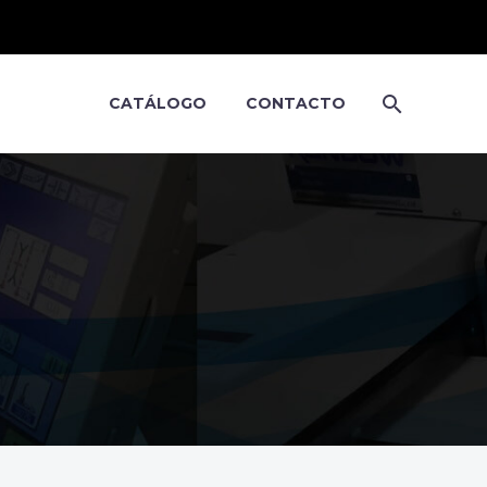
CATÁLOGO
CONTACTO