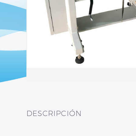
DESCRIPCIÓN