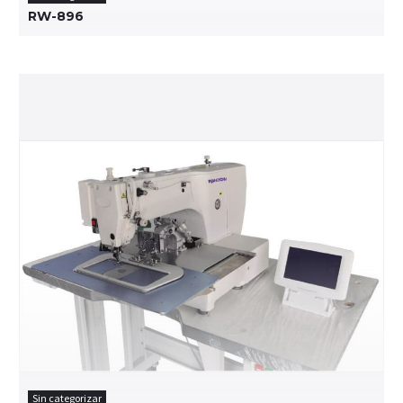
RW-896
Sin categorizar