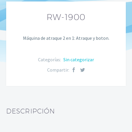
RW-1900
Máquina de atraque 2 en 1: Atraque y boton.
Categorías:
Sin categorizar
Compartir:
DESCRIPCIÓN