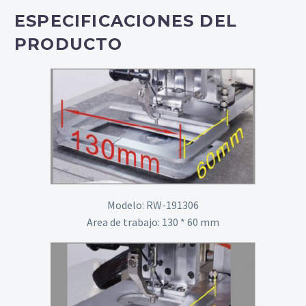
ESPECIFICACIONES DEL
PRODUCTO
Modelo: RW-191306
Area de trabajo: 130 * 60 mm