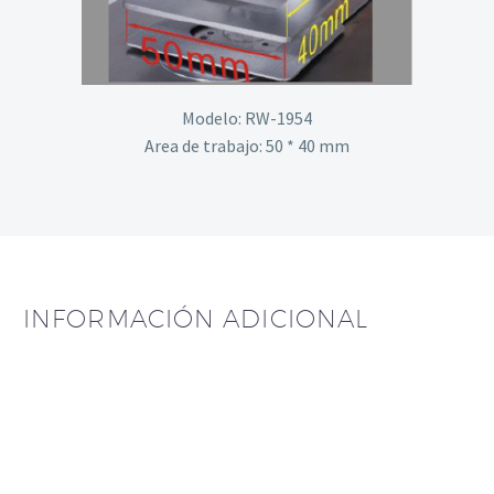
Modelo: RW-1954
Area de trabajo: 50 * 40 mm
INFORMACIÓN ADICIONAL