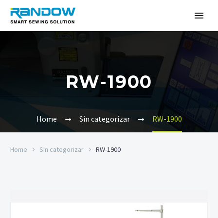
RW-1900
Home
Sin categorizar
RW-1900
Home
Sin categorizar
RW-1900