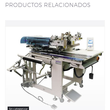
PRODUCTOS RELACIONADOS
Sin categorizar