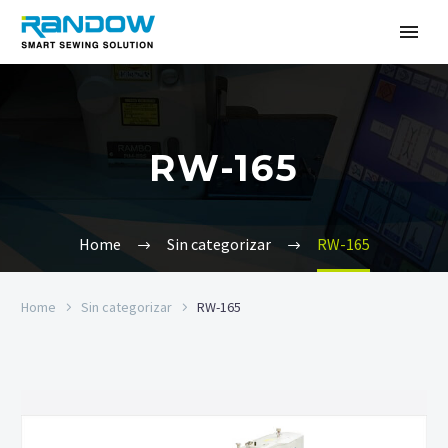
RW-165
Home
Sin categorizar
RW-165
Home
Sin categorizar
RW-165