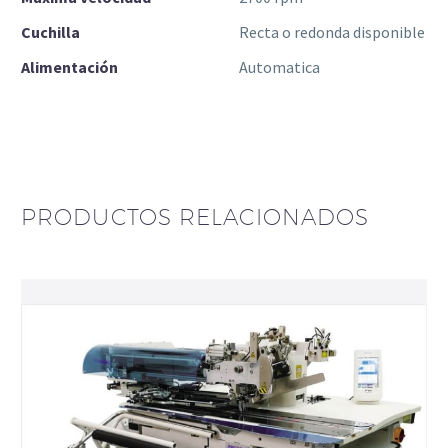
Cuchilla
Recta o redonda disponible
Alimentación
Automatica
PRODUCTOS RELACIONADOS