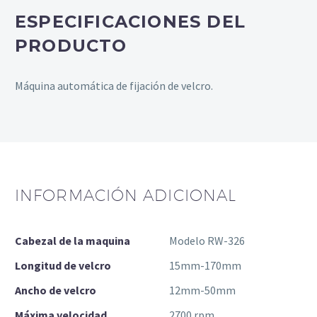
ESPECIFICACIONES DEL
PRODUCTO
Máquina automática de fijación de velcro.
INFORMACIÓN ADICIONAL
Cabezal de la maquina
Modelo RW-326
Longitud de velcro
15mm-170mm
Ancho de velcro
12mm-50mm
Máxima velocidad
2700 rpm