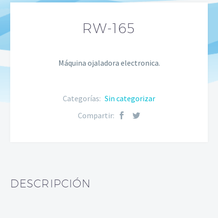
RW-165
Máquina ojaladora electronica.
Categorías:
Sin categorizar
Compartir:
DESCRIPCIÓN